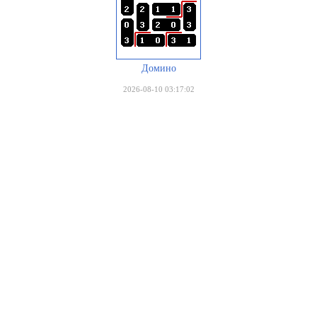
Домино
2026-08-10 03:17:02