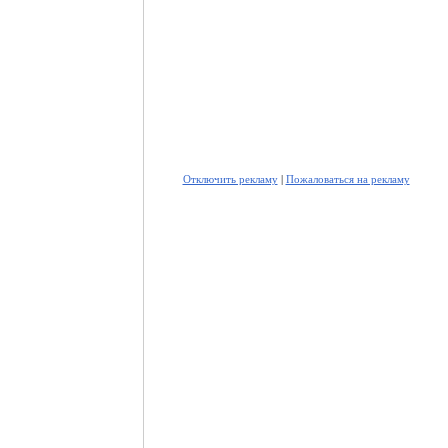
Отключить рекламу
|
Пожаловаться на рекламу